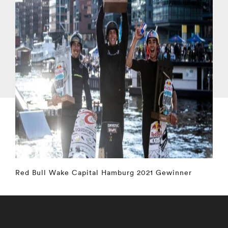
Red Bull Wake Capital Hamburg 2021 Gewinner