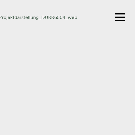
Projektdarstellung_DÜRR6504_web