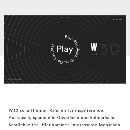
W30 schafft einen Rahmen für inspirierenden
Austausch, spannende Gespräche und kulinarische
Köstlichkeiten. Hier kommen interessante Menschen