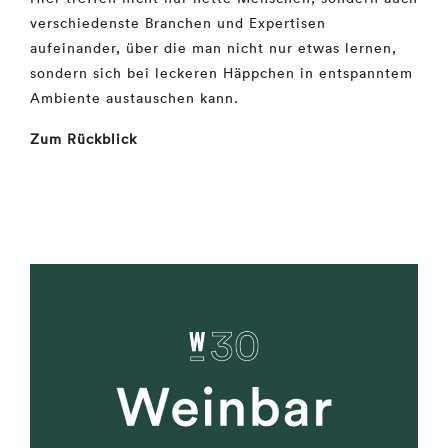
verschiedenste Branchen und Expertisen
aufeinander, über die man nicht nur etwas lernen,
sondern sich bei leckeren Häppchen in entspanntem
Ambiente austauschen kann.
Zum Rückblick