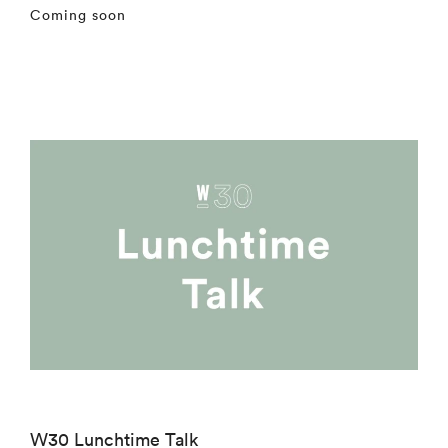
Coming soon
W30 Lunchtime Talk