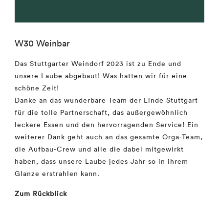
W30 Weinbar
Das Stuttgarter Weindorf 2023 ist zu Ende und
unsere Laube abgebaut! Was hatten wir für eine
schöne Zeit!
Danke an das wunderbare Team der
Linde Stuttgart
für die tolle Partnerschaft, das außergewöhnlich
leckere Essen und den hervorragenden Service! Ein
weiterer Dank geht auch an das gesamte Orga-Team,
die Aufbau-Crew und alle die dabei mitgewirkt
haben, dass unsere Laube jedes Jahr so in ihrem
Glanze erstrahlen kann.
Zum Rückblick