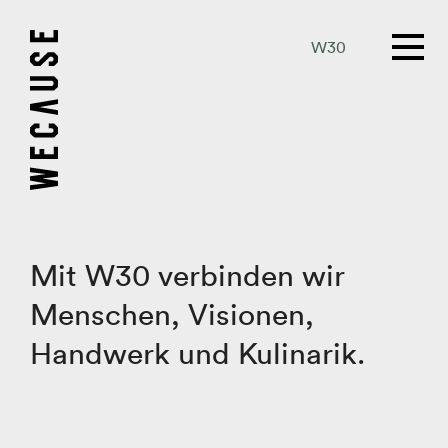
W30
Mit W30 verbinden wir
Menschen, Visionen,
Handwerk und Kulinarik.