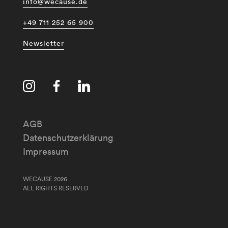
info@wecause.de
+49 711 252 65 900
Newsletter
AGB
Datenschutzerklärung
Impressum
WECAUSE 2026
ALL RIGHTS RESERVED