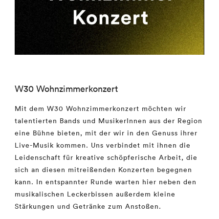
W30 Wohnzimmerkonzert
Mit dem W30 Wohnzimmerkonzert möchten wir
talentierten Bands und MusikerInnen aus der Region
eine Bühne bieten, mit der wir in den Genuss ihrer
Live-Musik kommen. Uns verbindet mit ihnen die
Leidenschaft für kreative schöpferische Arbeit, die
sich an diesen mitreißenden Konzerten begegnen
kann. In entspannter Runde warten hier neben den
musikalischen Leckerbissen außerdem kleine
Stärkungen und Getränke zum Anstoßen.