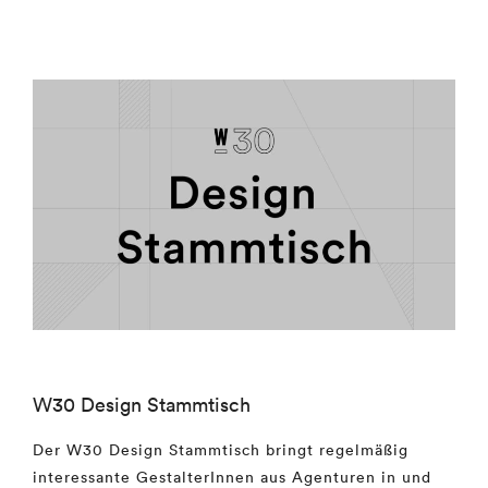
W30 Design Stammtisch
Der W30 Design Stammtisch bringt regelmäßig
interessante GestalterInnen aus Agenturen in und