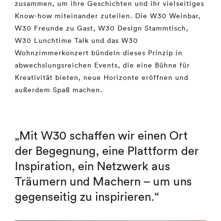
zusammen, um ihre Geschichten und ihr vielseitiges
Know-how miteinander zuteilen. Die W30 Weinbar,
W30 Freunde zu Gast, W30 Design Stammtisch,
W30 Lunchtime Talk und das W30
Wohnzimmerkonzert bündeln dieses Prinzip in
abwechslungsreichen Events, die eine Bühne für
Kreativität bieten, neue Horizonte eröffnen und
außerdem Spaß machen.
„Mit W30 schaffen wir einen Ort
der Begegnung, eine Plattform der
Inspiration, ein Netzwerk aus
Träumern und Machern – um uns
gegenseitig zu inspirieren.“