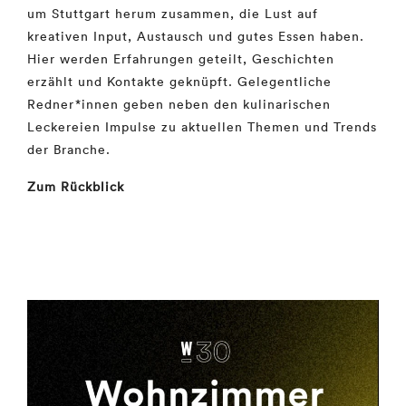
um Stuttgart herum zusammen, die Lust auf
kreativen Input, Austausch und gutes Essen haben.
Hier werden Erfahrungen geteilt, Geschichten
erzählt und Kontakte geknüpft. Gelegentliche
Redner*innen geben neben den kulinarischen
Leckereien Impulse zu aktuellen Themen und Trends
der Branche.
Zum Rückblick