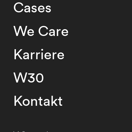
Cases
We Care
Karriere
W30
Kontakt