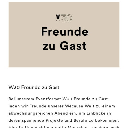
W30 Freunde zu Gast
Bei unserem Eventformat W30 Freunde zu Gast
laden wir Freunde unserer Wecause-Welt zu einem
abwechslungsreichen Abend ein, um Einblicke in
deren spannende Projekte und Berufe zu bekommen.
Hier treffen nicht nur nette Menschen, sondern auch