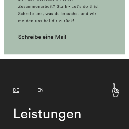
Zusammenarbeit? Stark - Let's do this!
Schreib uns, was du brauchst und wir
melden uns bei dir zurück!
Schreibe eine Mail
DE
EN
Leistungen