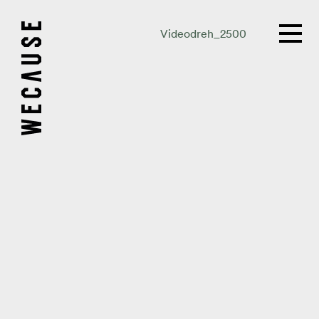
Videodreh_2500