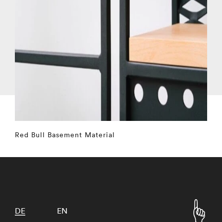
Red Bull Basement Material
DE
EN