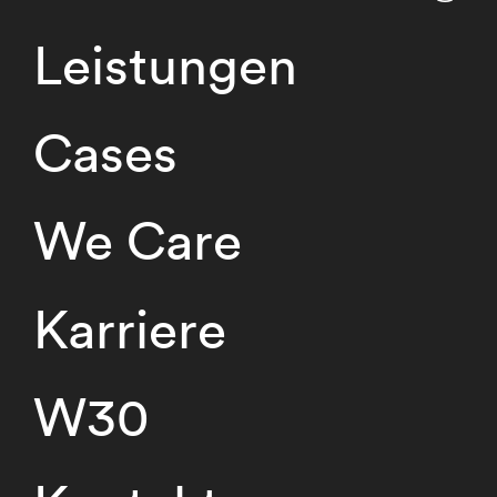
Leistungen
Cases
We Care
Karriere
W30