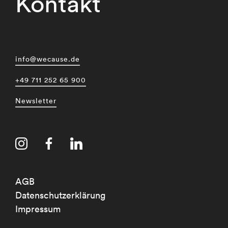
Kontakt
info@wecause.de
+49 711 252 65 900
Newsletter
AGB
Datenschutzerklärung
Impressum