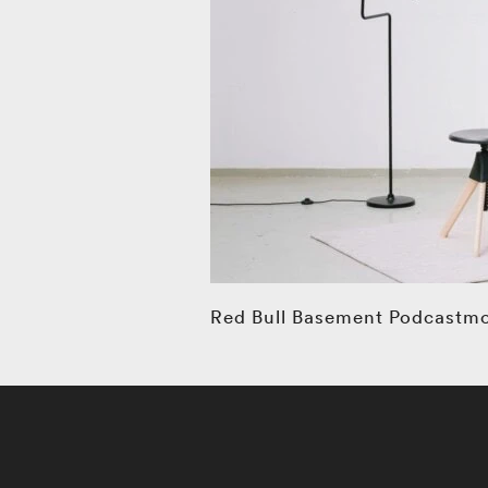
Red Bull Basement Podcastm