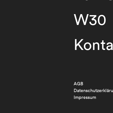
W30
Konta
AGB
Datenschutzerklär
Impressum