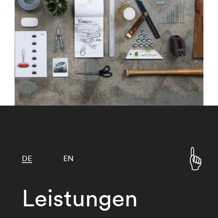
DE
EN
Leistungen