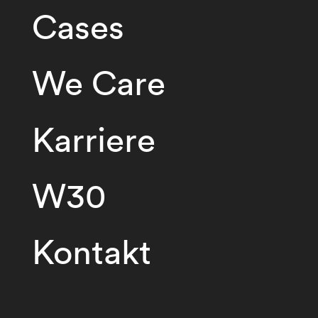
Cases
We Care
Karriere
W30
Kontakt