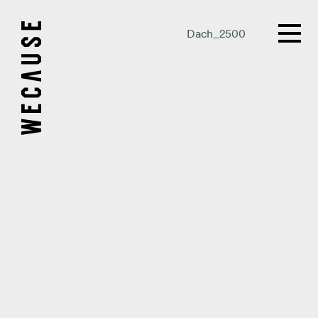
Dach_2500