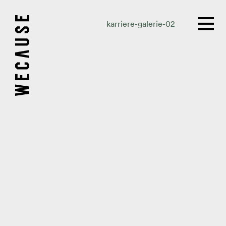
karriere-galerie-02