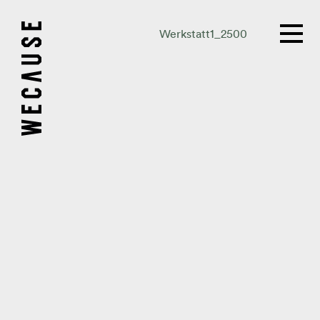
Werkstatt1_2500