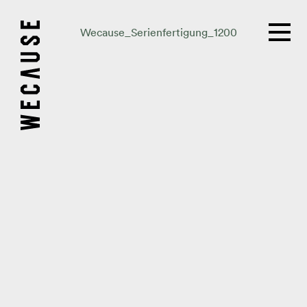
Wecause_Serienfertigung_1200