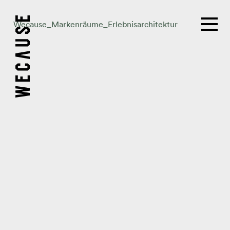
Wecause_Markenräume_Erlebnisarchitektur