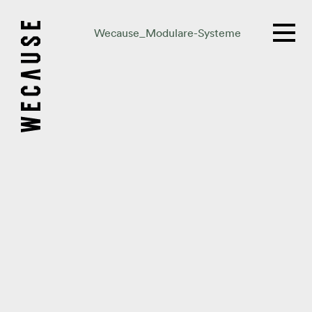
Wecause_Modulare-Systeme