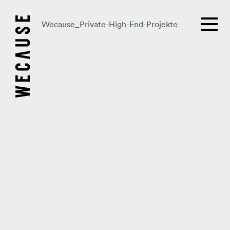
Wecause_Private-High-End-Projekte