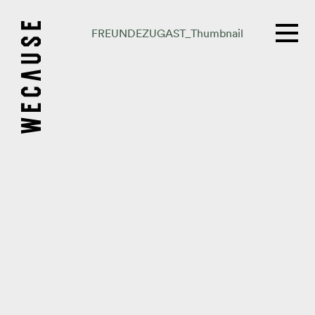
FREUNDEZUGAST_Thumbnail