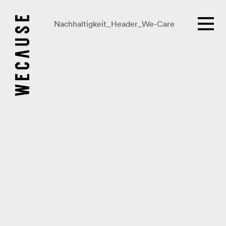
Nachhaltigkeit_Header_We-Care