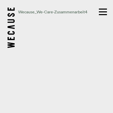
Wecause_We-Care-Zusammenarbeit4