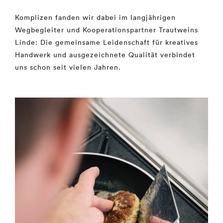
Komplizen fanden wir dabei im langjährigen
Wegbegleiter und Kooperationspartner Trautweins
Linde:
Die gemeinsame Leidenschaft für kreatives
Handwerk und ausgezeichnete Qualität verbindet
uns schon seit vielen Jahren.