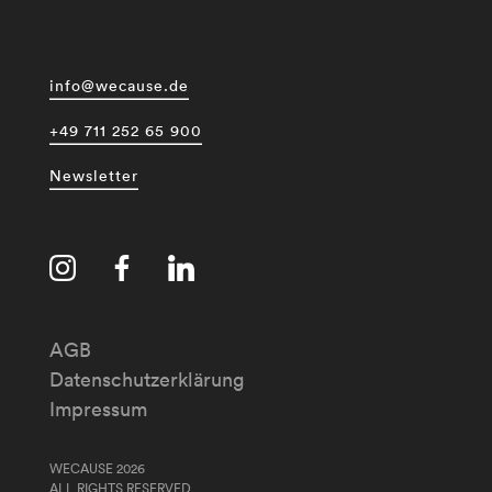
info@wecause.de
+49 711 252 65 900
Newsletter
AGB
Datenschutzerklärung
Impressum
WECAUSE 2026
ALL RIGHTS RESERVED