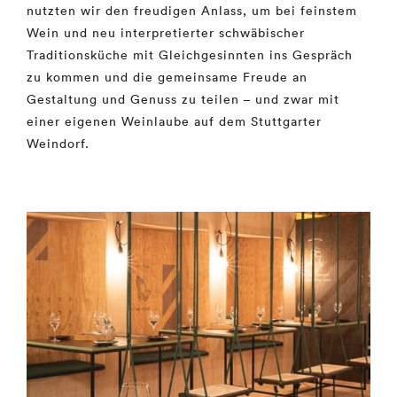
nutzten wir den freudigen Anlass, um bei feinstem
Wein und neu interpretierter schwäbischer
Traditionsküche mit Gleichgesinnten ins Gespräch
zu kommen und die gemeinsame Freude an
Gestaltung und Genuss zu teilen – und zwar mit
einer eigenen Weinlaube auf dem Stuttgarter
Weindorf.