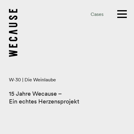
Cases
W-30 | Die Weinlaube
15 Jahre Wecause –
Ein echtes Herzensprojekt