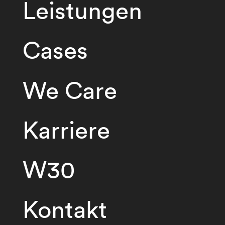
Leistungen
Cases
We Care
Karriere
W30
Kontakt