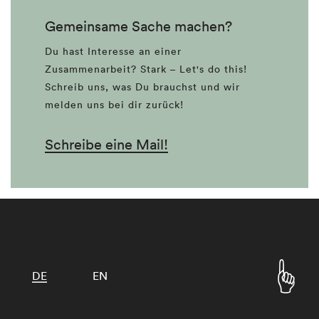
Gemeinsame Sache machen?
Du hast Interesse an einer
Zusammenarbeit? Stark – Let's do this!
Schreib uns, was Du brauchst und wir
melden uns bei dir zurück!
Schreibe eine Mail!
DE
EN