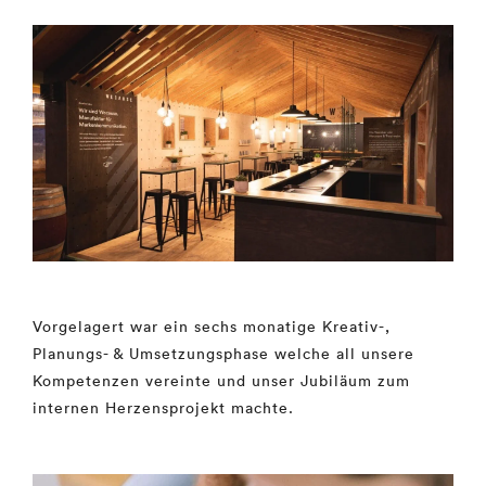
Vorgelagert war ein sechs monatige Kreativ-,
Planungs- & Umsetzungsphase welche
all unsere
Kompetenzen vereinte und unser Jubiläum zum
internen Herzensprojekt machte.