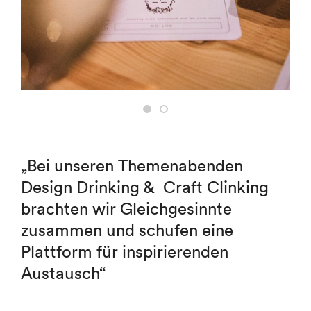
„Bei unseren Themenabenden
Design Drinking &
Craft Clinking
brachten wir Gleichgesinnte
zusammen
und schufen eine
Plattform für inspirierenden
Austausch“