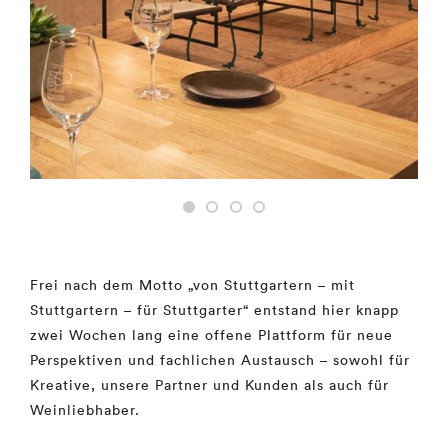
Frei nach dem Motto „von Stuttgartern – mit
Stuttgartern – für Stuttgarter“
entstand hier knapp
zwei Wochen lang eine offene Plattform für neue
Perspektiven und
fachlichen Austausch – sowohl für
Kreative, unsere Partner und Kunden als auch für
Weinliebhaber.