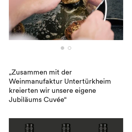
„Zusammen mit der
Weinmanufaktur Untertürkheim
kreierten wir unsere eigene
Jubiläums Cuvée“