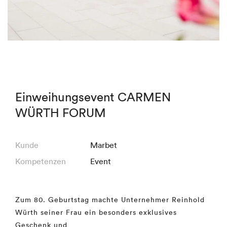
Einweihungsevent CARMEN
WÜRTH FORUM
Kunde
Marbet
Kompetenzen
Event
Zum 80. Geburtstag machte Unternehmer Reinhold
Würth seiner Frau ein besonders exklusives
Geschenk und