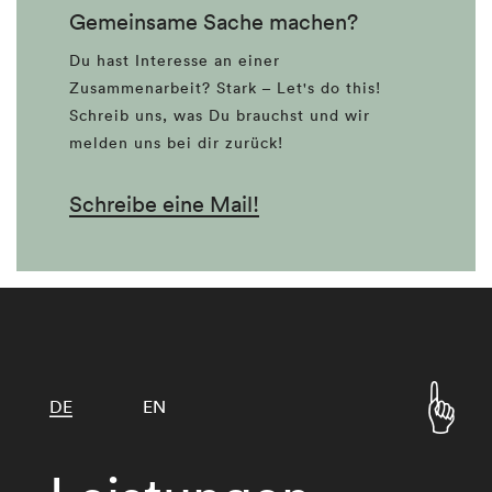
Gemeinsame Sache machen?
Du hast Interesse an einer
Zusammenarbeit? Stark – Let's do this!
Schreib uns, was Du brauchst und wir
melden uns bei dir zurück!
Schreibe eine Mail!
DE
EN