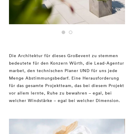
Die Architektur für dieses Großevent zu stemmen
bedeutete für den Konzern Würth, die Lead-Agentur
marbet, den technischen Planer UND für uns jede
Menge Abstimmungsbedarf. Eine Herausforderung
für das gesamte Projektteam, das bei diesem Projekt
vor allem lernte, Ruhe zu bewahren – egal, bei
welcher Windstärke – egal bei welcher Dimension.