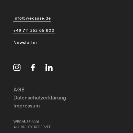
info@wecause.de
+49 711 252 65 900
Newsletter
AGB
Datenschutzerklärung
Impressum
WECAUSE 2026
ALL RIGHTS RESERVED