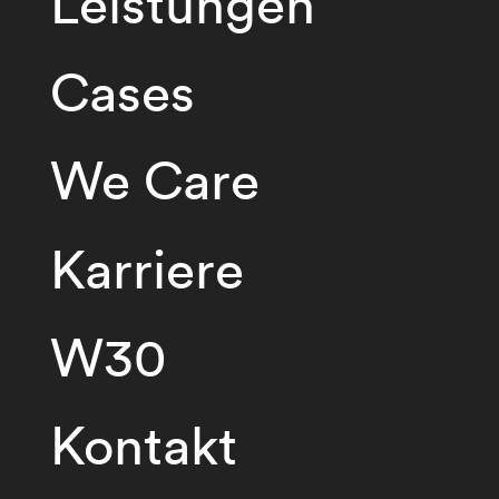
Leistungen
Cases
We Care
Karriere
W30
Kontakt