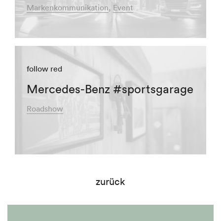
Markenkommunikation
Event
follow red
Mercedes-Benz #sportsgarage
Roadshow
zurück