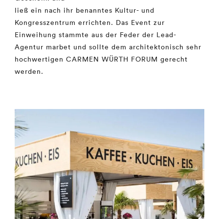
ließ ein nach ihr benanntes Kultur- und
Kongresszentrum errichten. Das Event zur
Einweihung stammte aus der Feder der Lead-
Agentur marbet und sollte dem architektonisch sehr
hochwertigen CARMEN WÜRTH FORUM gerecht
werden.