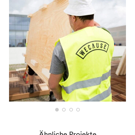
Ähnliche Projekte