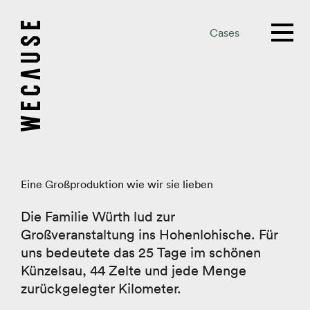
Cases
Eine Großproduktion wie wir sie lieben
Die Familie Würth lud zur
Großveranstaltung ins Hohenlohische. Für
uns bedeutete das 25 Tage im schönen
Künzelsau, 44 Zelte und jede Menge
zurückgelegter Kilometer.