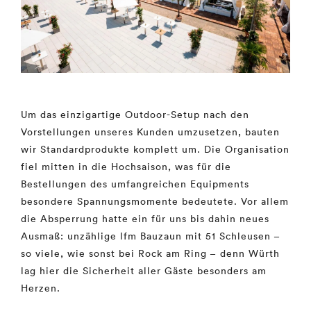
Um das einzigartige Outdoor-Setup nach den
Vorstellungen unseres Kunden umzusetzen, bauten
wir Standardprodukte komplett um. Die Organisation
fiel mitten in die Hochsaison, was für die
Bestellungen des umfangreichen Equipments
besondere Spannungsmomente bedeutete. Vor allem
die Absperrung hatte ein für
uns bis dahin neues
Ausmaß:
unzählige lfm Bauzaun mit 51 Schleusen –
so viele, wie sonst bei Rock am Ring – denn Würth
lag hier die Sicherheit aller Gäste besonders am
Herzen.