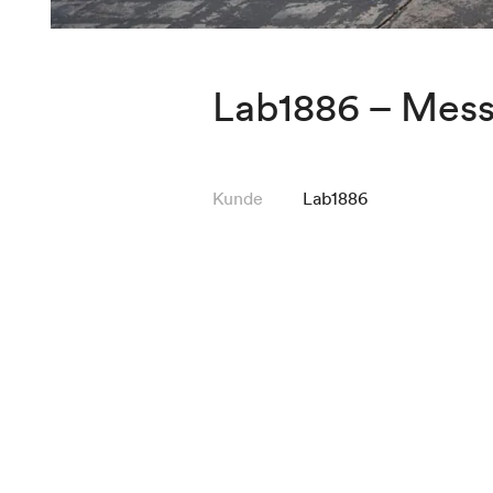
Lab1886 – Mess
Kunde
Lab1886