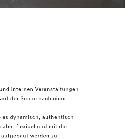
 und internen Veranstaltungen
 auf der Suche nach einer
e es dynamisch, authentisch
 aber flexibel und mit der
g aufgebaut werden zu