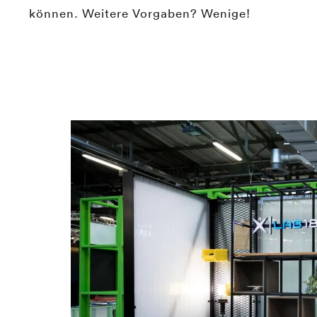
können. Weitere Vorgaben? Wenige!