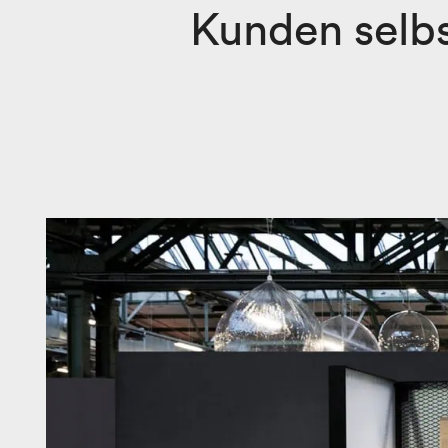
Kunden selbs