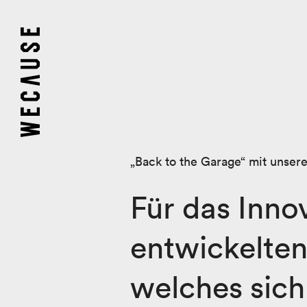
„Back to the Garage“ mit unse
Für das Inno
entwickelten
welches sich