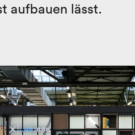
t aufbauen lässt.