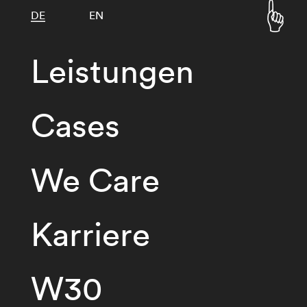
DE
EN
Leistungen
Cases
We Care
Karriere
W30