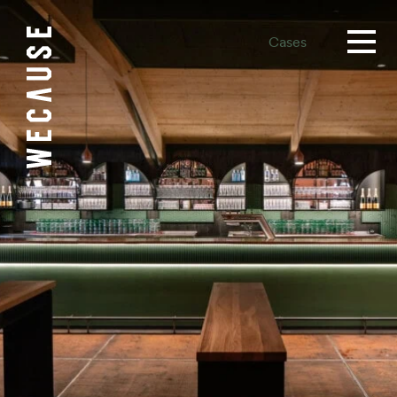
Cases