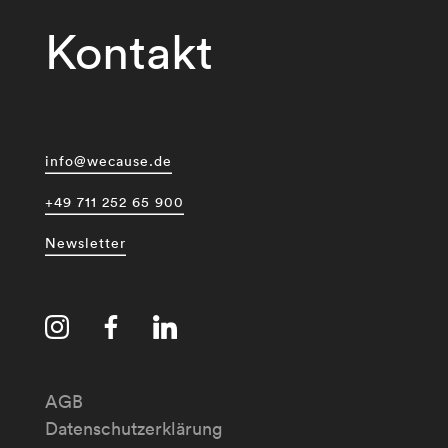
Kontakt
info@wecause.de
+49 711 252 65 900
Newsletter
AGB
Datenschutzerklärung