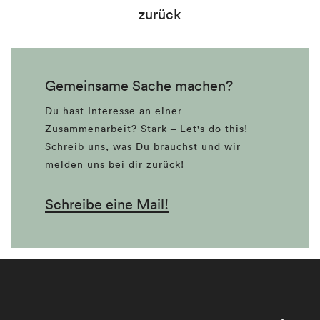
zurück
Gemeinsame Sache machen?
Du hast Interesse an einer
Zusammenarbeit? Stark – Let's do this!
Schreib uns, was Du brauchst und wir
melden uns bei dir zurück!
Schreibe eine Mail!