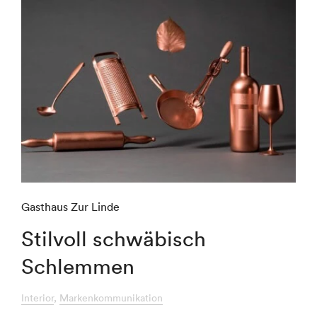
Gasthaus Zur Linde
Stilvoll schwäbisch
Schlemmen
Interior
Markenkommunikation