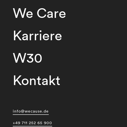
We Care
Karriere
W30
Kontakt
info@wecause.de
+49 711 252 65 900