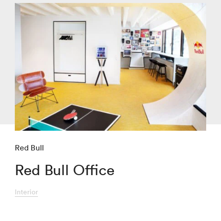
Red Bull
Red Bull Office
Interior