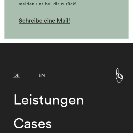
melden uns bei dir zurück!
Schreibe eine Mail!
DE
EN
Leistungen
Cases