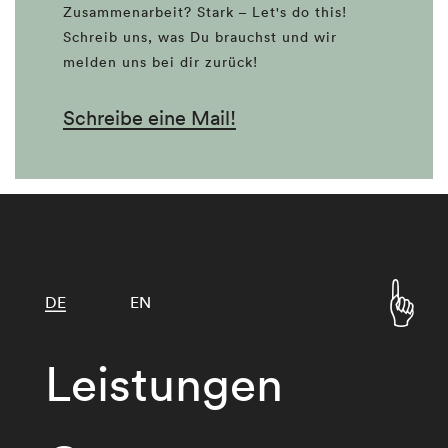
Zusammenarbeit? Stark – Let's do this!
Schreib uns, was Du brauchst und wir
melden uns bei dir zurück!
Schreibe eine Mail!
DE
EN
Leistungen