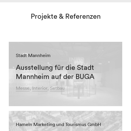
Projekte & Referenzen
Stadt Mannheim
Ausstellung für die Stadt
Mannheim auf der BUGA
Messe
Interior
Setbau
Hameln Marketing und Tourismus GmbH