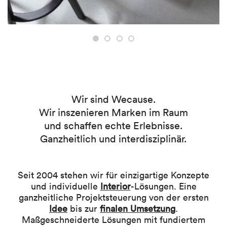
Wir sind Wecause.
Wir inszenieren Marken im Raum
und schaffen echte Erlebnisse.
Ganzheitlich und interdisziplinär.
Seit 2004 stehen wir für einzigartige Konzepte
und individuelle
Interior
-Lösungen. Eine
ganzheitliche Projektsteuerung von der ersten
Idee
bis zur
finalen Umsetzung
.
Maßgeschneiderte Lösungen mit fundiertem