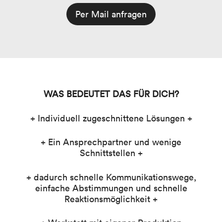
Per Mail anfragen
WAS BEDEUTET DAS FÜR DICH?
+ Individuell zugeschnittene Lösungen +
+ Ein Ansprechpartner und wenige
Schnittstellen +
+ dadurch schnelle Kommunikationswege,
einfache Abstimmungen und schnelle
Reaktionsmöglichkeit +