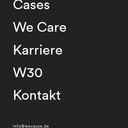
Cases
We Care
Karriere
W30
Kontakt
info@wecause.de