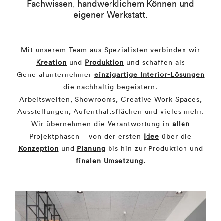
Fachwissen, handwerklichem Können und
eigener Werkstatt.
Mit unserem Team aus Spezialisten verbinden wir
Kreation
und
Produktion
und schaffen als
Generalunternehmer
einzigartige Interior-Lösungen
die nachhaltig begeistern.
Arbeitswelten, Showrooms, Creative Work Spaces,
Ausstellungen, Aufenthaltsflächen und vieles mehr.
Wir übernehmen die Verantwortung in
allen
Projektphasen – von der ersten
Idee
über die
Konzeption
und
Planung
bis hin zur Produktion und
finalen Umsetzung.