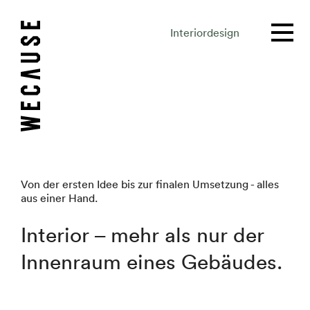
Interiordesign
Von der ersten Idee bis zur finalen Umsetzung - alles
aus einer Hand.
Interior – mehr als nur der
Innenraum eines Gebäudes.